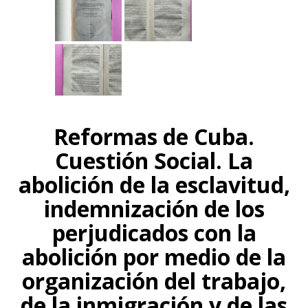
Reformas de Cuba.
Cuestión Social. La
abolición de la esclavitud,
indemnización de los
perjudicados con la
abolición por medio de la
organización del trabajo,
de la inmigración y de las