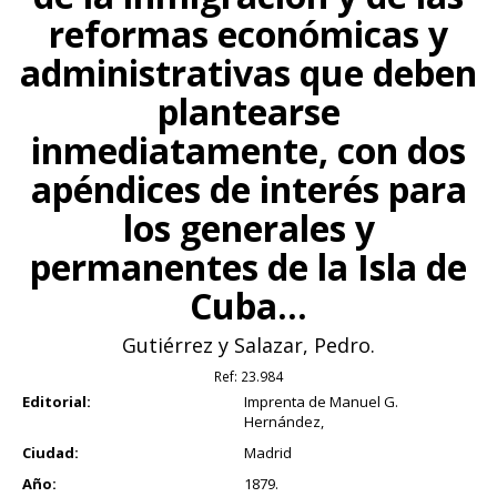
reformas económicas y
administrativas que deben
plantearse
inmediatamente, con dos
apéndices de interés para
los generales y
permanentes de la Isla de
Cuba...
Gutiérrez y Salazar, Pedro.
Ref:
23.984
Editorial:
Imprenta de Manuel G.
Hernández,
Ciudad:
Madrid
Año:
1879.