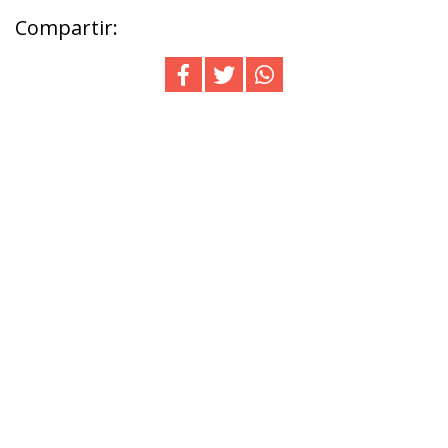
Compartir: