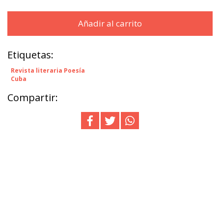
Añadir al carrito
Etiquetas:
Revista literaria Poesía
Cuba
Compartir: