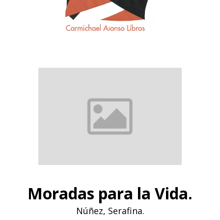
Moradas para la Vida.
Núñez, Serafina.