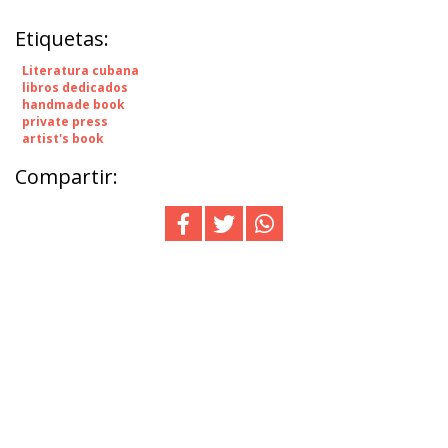
Etiquetas:
Literatura cubana
libros dedicados
handmade book
private press
artist's book
Compartir: