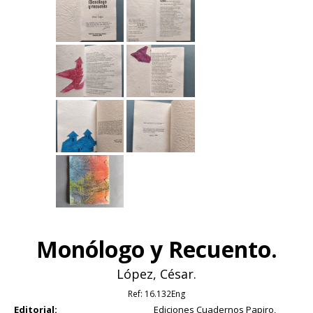
Monólogo y Recuento.
López, César.
Ref:
16.132Eng
Editorial:
Ediciones Cuadernos Papiro,