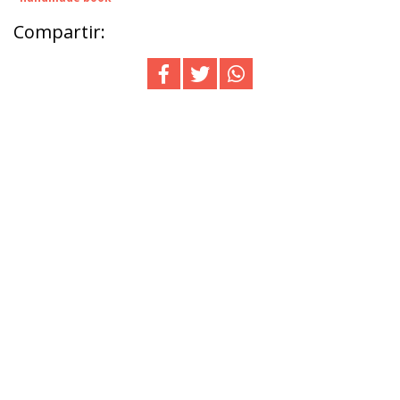
Compartir: