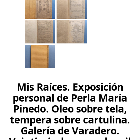
Mis Raíces. Exposición
personal de Perla María
Pinedo. Oleo sobre tela,
tempera sobre cartulina.
Galería de Varadero.