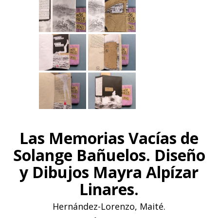
Las Memorias Vacías de
Solange Bañuelos. Diseño
y Dibujos Mayra Alpízar
Linares.
Hernández-Lorenzo, Maité.