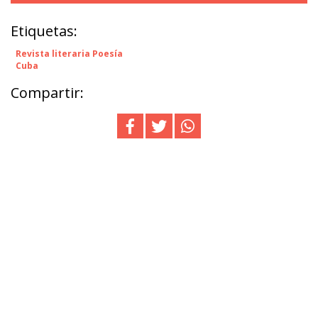
Etiquetas:
Revista literaria Poesía
Cuba
Compartir: