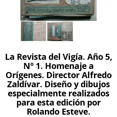
La Revista del Vigía. Año 5,
Nº 1. Homenaje a
Orígenes. Director Alfredo
Zaldívar. Diseño y dibujos
especialmente realizados
para esta edición por
Rolando Esteve.