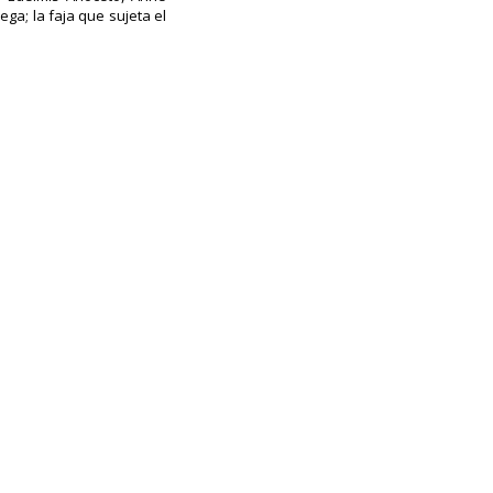
ga; la faja que sujeta el