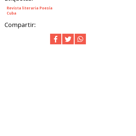
Revista literaria Poesía
Cuba
Compartir: