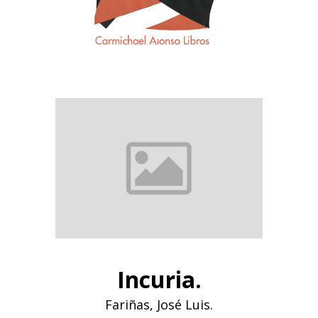
Incuria.
Fariñas, José Luis.