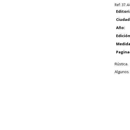
Ref:
37.4
Editori
Ciudad
Año:
Edición
Medida
Pagina
Rústica.
Algunos 