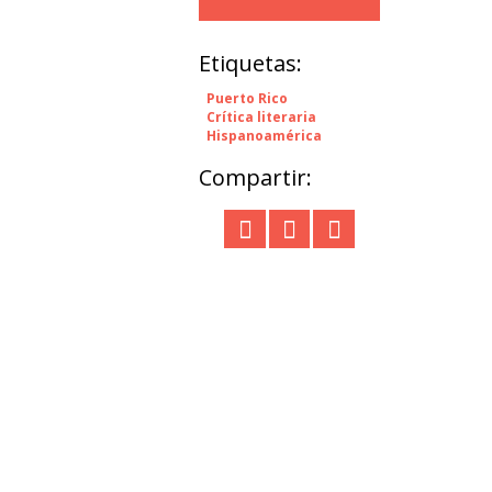
Etiquetas:
Puerto Rico
Crítica literaria
Hispanoamérica
Compartir: