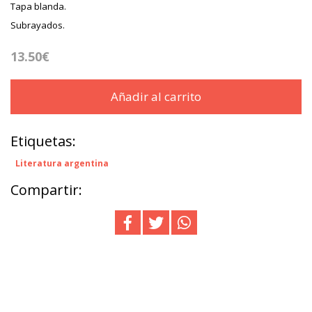
Tapa blanda.
Subrayados.
13.50€
Añadir al carrito
Etiquetas:
Literatura argentina
Compartir: