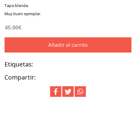
Tapa blanda.
Muy buen ejemplar.
45.00€
Añadir al carrito
Etiquetas:
Compartir: