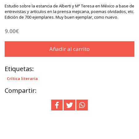
Estudio sobre la estancia de Alberti y Mª Teresa en México a base de
entrevistas y artículos en la prensa mejicana, poemas olvidados, etc.
Edición de 700 ejemplares. Muy buen ejemplar, como nuevo.
9.00€
Añadir al carrito
Etiquetas:
Crítica literaria
Compartir: