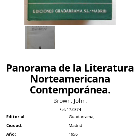
Panorama de la Literatura
Norteamericana
Contemporánea.
Brown, John.
Ref:
17.0374
Editorial:
Guadarrama,
Ciudad:
Madrid
Año:
1956.