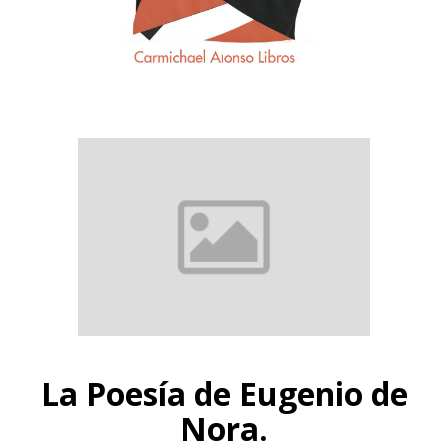
La Poesía de Eugenio de
Nora.