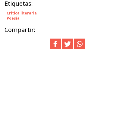
Etiquetas:
Crítica literaria
Poesía
Compartir: