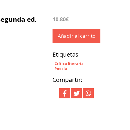
Segunda ed.
10.80€
Añadir al carrito
Etiquetas:
Crítica literaria
Poesía
Compartir: