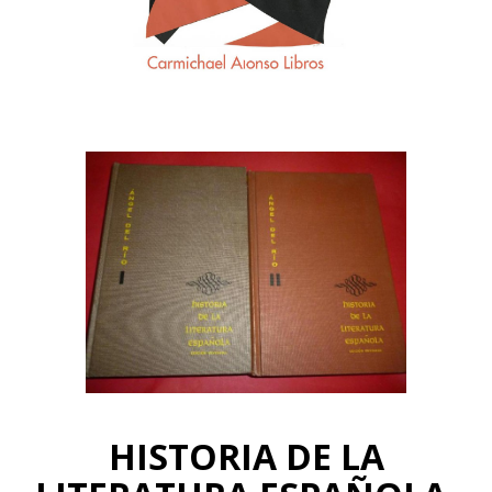
HISTORIA DE LA