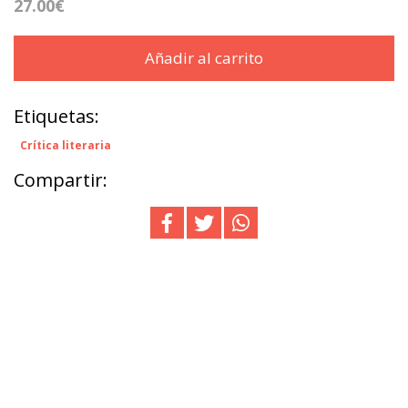
27.00€
Añadir al carrito
Etiquetas:
Crítica literaria
Compartir: