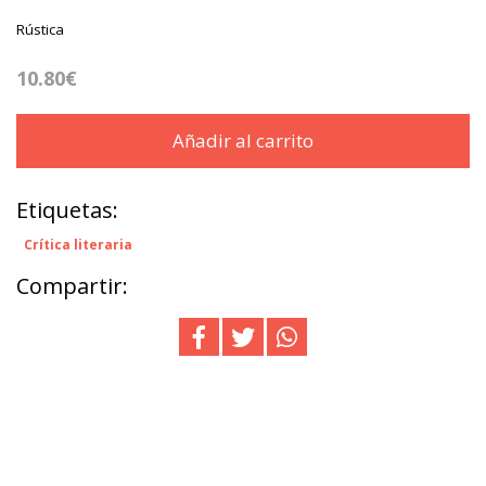
Rústica
10.80€
Añadir al carrito
Etiquetas:
Crítica literaria
Compartir: