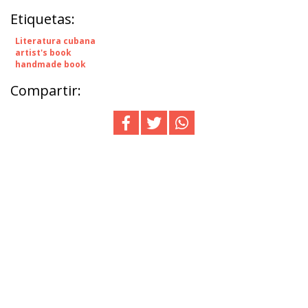
Etiquetas:
Literatura cubana
artist's book
handmade book
Compartir: