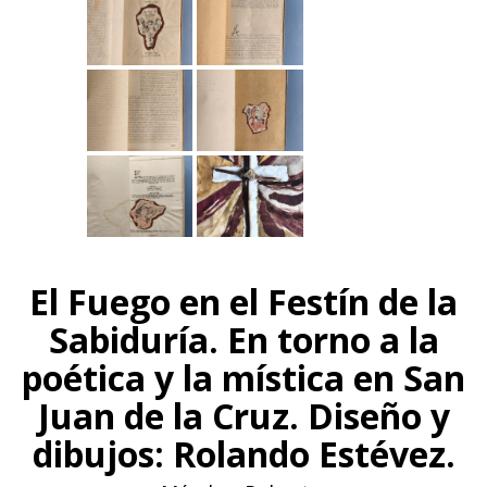
El Fuego en el Festín de la
Sabiduría. En torno a la
poética y la mística en San
Juan de la Cruz. Diseño y
dibujos: Rolando Estévez.