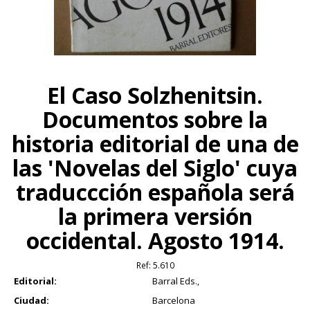
El Caso Solzhenitsin.
Documentos sobre la
historia editorial de una de
las 'Novelas del Siglo' cuya
traduccción española será
la primera versión
occidental. Agosto 1914.
Ref:
5.610
Editorial:
Barral Eds.,
Ciudad:
Barcelona