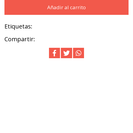
Añadir al carrito
Etiquetas:
Compartir: