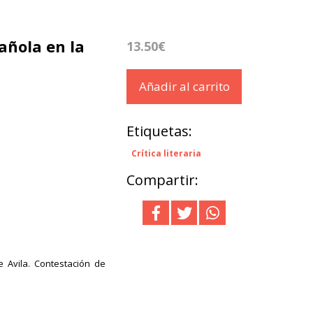
añola en la
13.50€
Añadir al carrito
Etiquetas:
Crítica literaria
Compartir:
e Avila. Contestación de