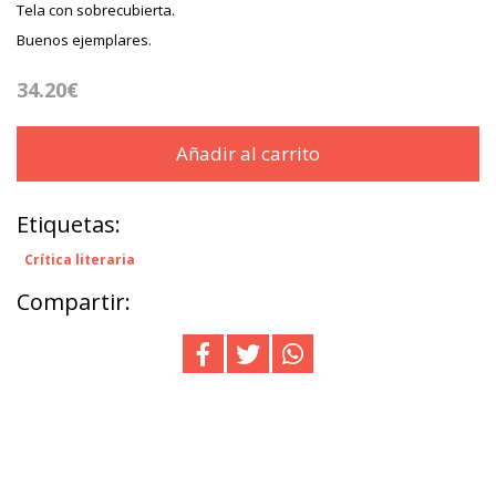
Tela con sobrecubierta.
Buenos ejemplares.
34.20€
Añadir al carrito
Etiquetas:
Crítica literaria
Compartir: