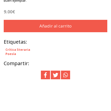
Buen ejemplar.
9.00€
Añadir al carrito
Etiquetas:
Crítica literaria
Poesía
Compartir: