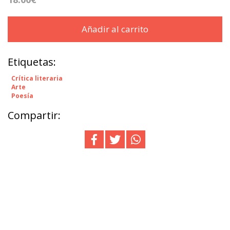
Añadir al carrito
Etiquetas:
Crítica literaria
Arte
Poesía
Compartir: