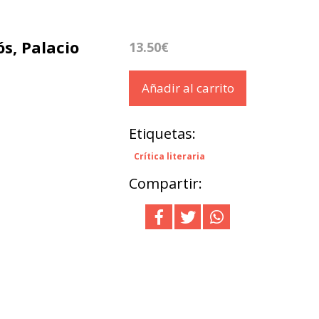
ós, Palacio
13.50€
Añadir al carrito
Etiquetas:
Crítica literaria
Compartir: