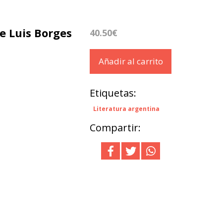
e Luis Borges
40.50€
Añadir al carrito
Etiquetas:
Literatura argentina
Compartir: