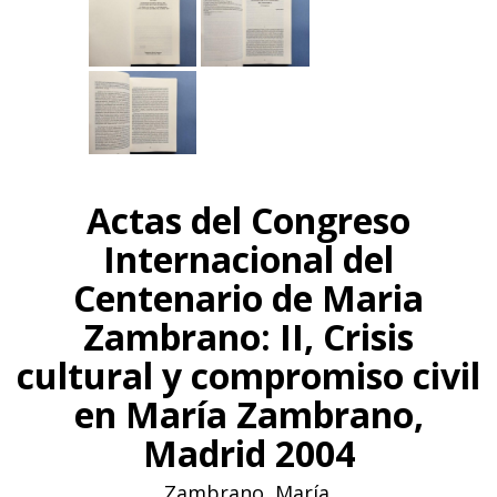
Actas del Congreso
Internacional del
Centenario de Maria
Zambrano: II, Crisis
cultural y compromiso civil
en María Zambrano,
Madrid 2004
Zambrano, María.