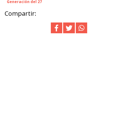
Generación del 27
Compartir: