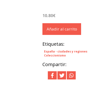
10.80€
Añadir al carrito
Etiquetas:
España - ciudades y regiones
Coleccionismo
Compartir: