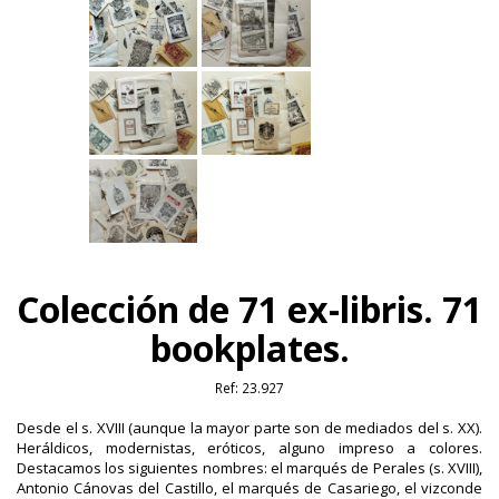
Colección de 71 ex-libris. 71
bookplates.
Ref:
23.927
Desde el s. XVIII (aunque la mayor parte son de mediados del s. XX).
Heráldicos, modernistas, eróticos, alguno impreso a colores.
Destacamos los siguientes nombres: el marqués de Perales (s. XVIII),
Antonio Cánovas del Castillo, el marqués de Casariego, el vizconde