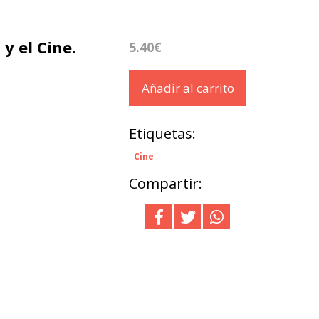
y el Cine.
5.40€
Añadir al carrito
Etiquetas:
Cine
Compartir: