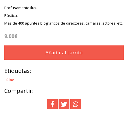
Profusamente ilus.
Rústica.
Más de 400 apuntes biográficos de directores, cámaras, actores, etc.
9.00€
Añadir al carrito
Etiquetas:
Cine
Compartir: