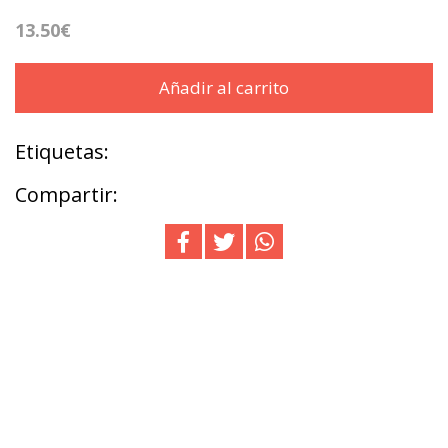
13.50€
Añadir al carrito
Etiquetas:
Compartir: