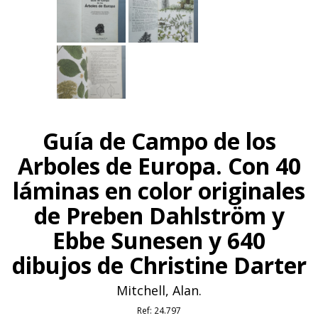
Guía de Campo de los
Arboles de Europa. Con 40
láminas en color originales
de Preben Dahlström y
Ebbe Sunesen y 640
dibujos de Christine Darter
Mitchell, Alan.
Ref:
24.797