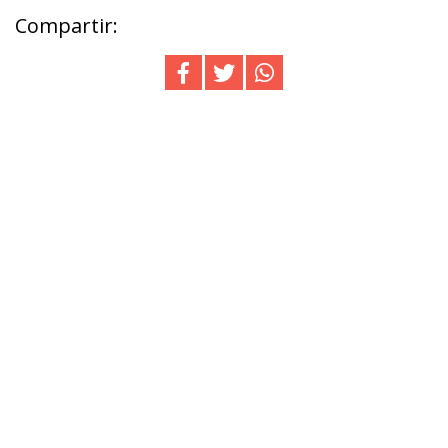
Compartir: