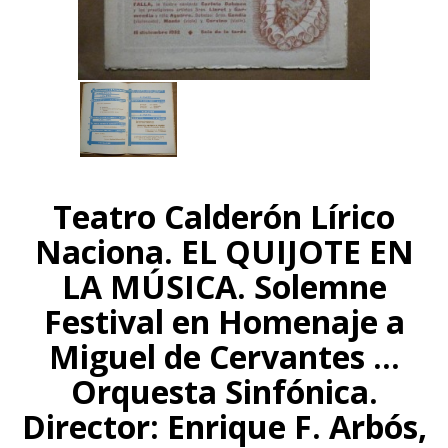
Teatro Calderón Lírico
Naciona. EL QUIJOTE EN
LA MÚSICA. Solemne
Festival en Homenaje a
Miguel de Cervantes ...
Orquesta Sinfónica.
Director: Enrique F. Arbós,