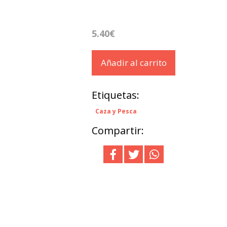
5.40€
Añadir al carrito
Etiquetas:
Caza y Pesca
Compartir: