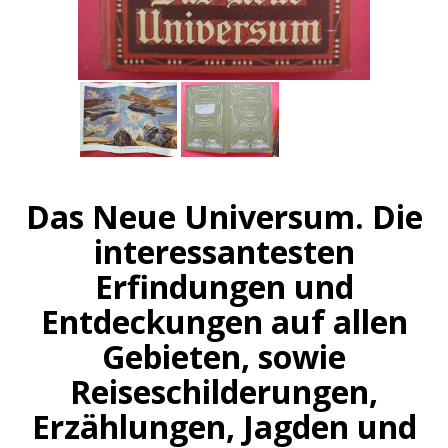
Das Neue Universum. Die
interessantesten
Erfindungen und
Entdeckungen auf allen
Gebieten, sowie
Reiseschilderungen,
Erzählungen, Jagden und