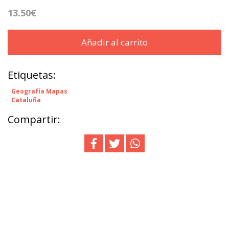
13.50€
Añadir al carrito
Etiquetas:
Geografía Mapas
Cataluña
Compartir: