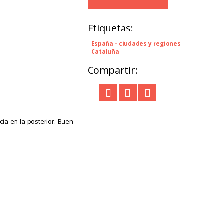
Etiquetas:
España - ciudades y regiones
Cataluña
Compartir:
cia en la posterior. Buen