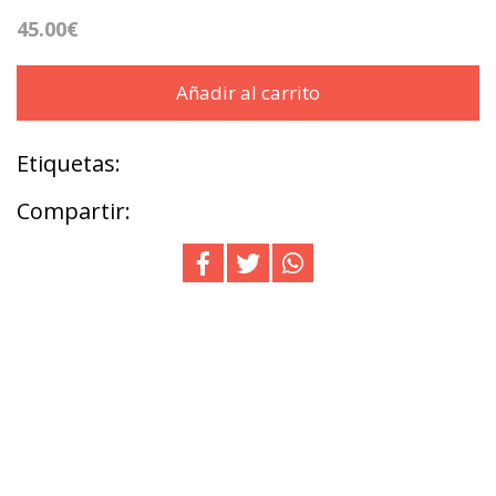
45.00€
Añadir al carrito
Etiquetas:
Compartir: