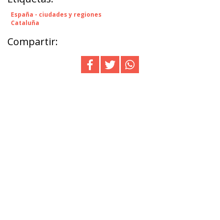
España - ciudades y regiones
Cataluña
Compartir: