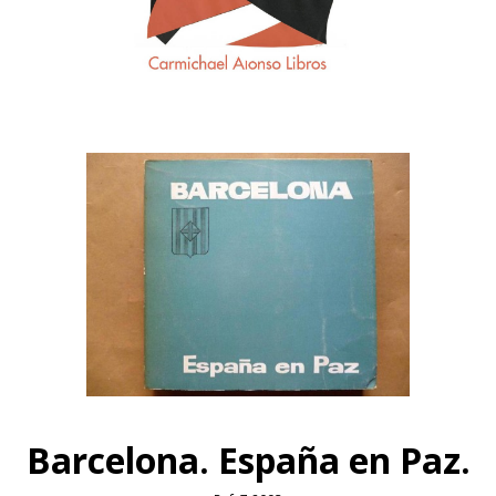
Barcelona. España en Paz.