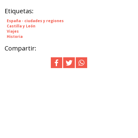
Etiquetas:
España - ciudades y regiones
Castilla y León
Viajes
Historia
Compartir: