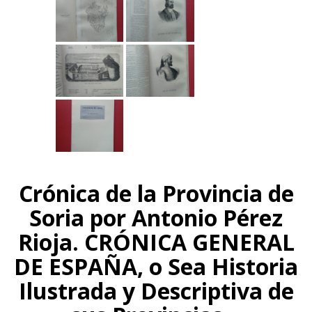
Crónica de la Provincia de
Soria por Antonio Pérez
Rioja. CRÓNICA GENERAL
DE ESPAÑA, o Sea Historia
Ilustrada y Descriptiva de