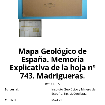
Mapa Geológico de
España. Memoria
Explicativa de la hoja nº
743. Madrigueras.
Ref:
11.505
Editorial:
Instituto Geológico y Minero de
España, Tip.-Lit Couillaut,
Ciudad:
Madrid