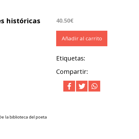
s históricas
40.50€
Añadir al carrito
Etiquetas:
Compartir:
e la biblioteca del poeta