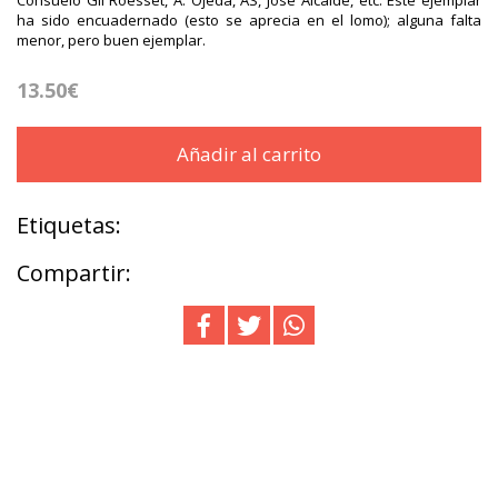
ha sido encuadernado (esto se aprecia en el lomo); alguna falta
menor, pero buen ejemplar.
13.50€
Añadir al carrito
Etiquetas:
Compartir: