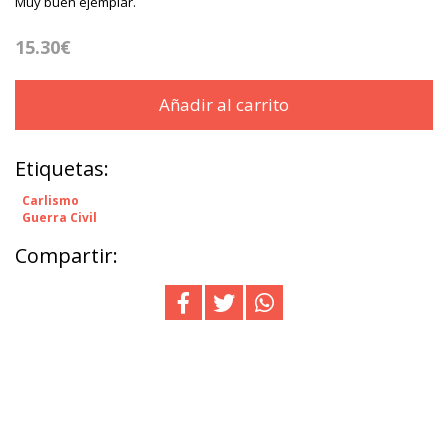
Muy buen ejemplar.
15.30€
Añadir al carrito
Etiquetas:
Carlismo
Guerra Civil
Compartir: