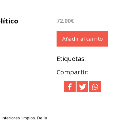
lítico
72.00€
Añadir al carrito
Etiquetas:
Compartir:
 interiores limpios. De la