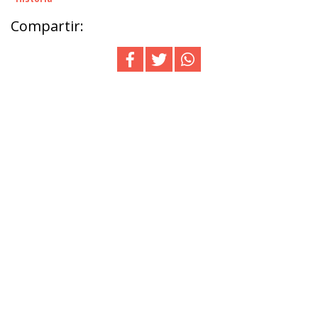
Compartir: