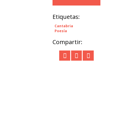
Etiquetas:
Cantabria
Poesía
Compartir: