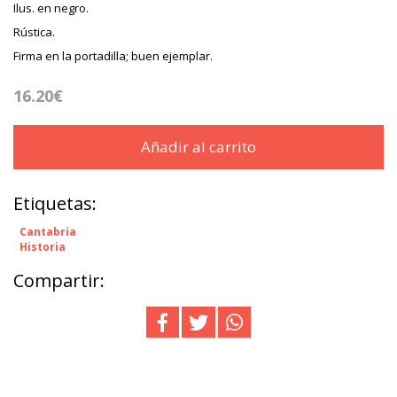
Ilus. en negro.
Rústica.
Firma en la portadilla; buen ejemplar.
16.20€
Añadir al carrito
Etiquetas:
Cantabria
Historia
Compartir: