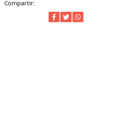
Compartir: