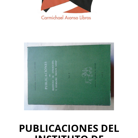
PUBLICACIONES DEL